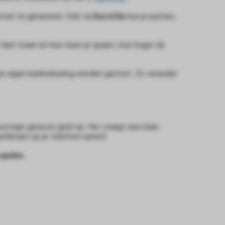
sten te genereren. Ook via
EuroClix
kun je punten,
 laat staan en hoe meer je spaart, hoe hoger de
je eigen bankrekening worden gestort. Zo verander
voortaan gewoon geld op. Het vraagt een klein
spelletjes op je telefoon speelt.
spelen.