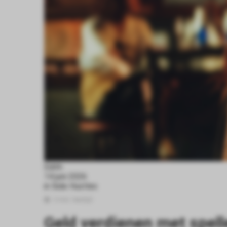
Edith
14 juni 2026
in
Side Hustles
3 min. leestijd
Geld verdienen met spell