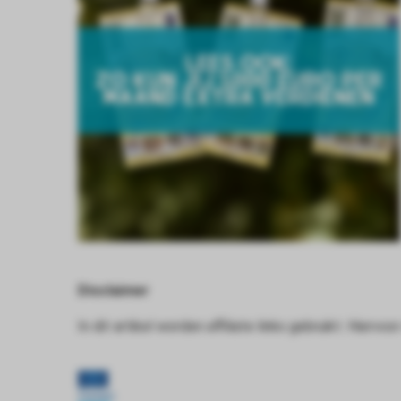
Disclaimer
In dit artikel worden affiliate links gebruikt. Hiervo
Delen