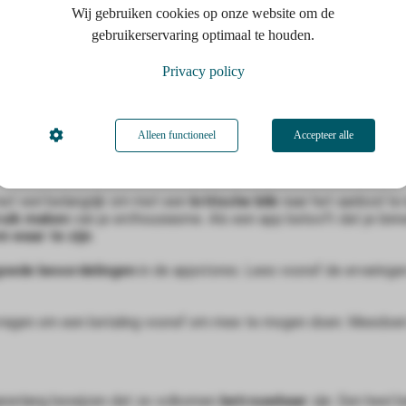
Wij gebruiken cookies op onze website om de
gebruikerservaring optimaal te houden.
Privacy policy
Alleen functioneel
Accepteer alle
 het wel belangrijk om met een
kritische
blik
naar het aanbod te 
ruik
maken
van je enthousiasme. Als een app belooft dat je bin
m waar te zijn
.
goede
beoordelingen
in de appstores. Lees vooraf de ervaringe
ragen om een betaling vooraf om mee te mogen doen. Meedoen hoo
 jarenlang bewijzen dat ze volkomen
betrouwbaar
zijn. Een heel