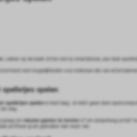
m
. Lekker op de bank zitten met je smartphone, een leuk spelle
zettend veel mogelijkheden voor iedereen die van entertainment
spelletjes spelen
et spelletjes spelen
is heel laag. Je hebt geen dure spelcompu
de slag.
s
graag om
nieuwe games te testen
of om simpelweg actief te 
r profiteer jij als gebruiker dan weer van.