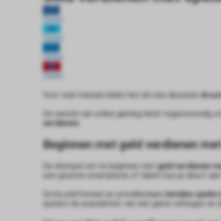
Delen
Delen
Delen
Delen
Voor veel mensen klinkt het als een absolute
droo
De wereld van online gaming biedt tegenwoordig ont
verdienen
.
Beginnen met geld verdienen met 
De drempel om te beginnen met
geld verdienen m
een gewone smartphone of tablet kun je direct aan 
Grote platformen en ontwikkelaars
betalen
speler
spelers de populariteit van een game verhogen en daa