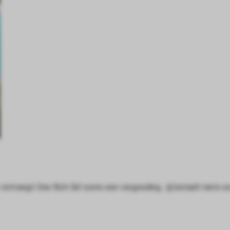
or ontvangt One Rich Girl soms een vergoeding. Jij betaalt niets ex