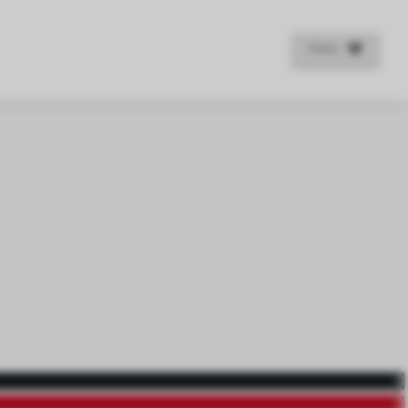
Delen
0
0