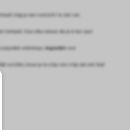
oadt, krijg je een overzicht te zien van
bt behaald. Voor elke minuut die je in het spel
n populaire webshops,
tegoeden
voor
lijn scrollen, bouw je nu stap voor stap aan een leuk