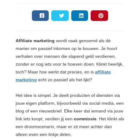
Affiliate
marketing
wordt vaak genoemd als dé
manier om passief inkomen op te bouwen. Je hoort
verhalen over mensen die slapend geld verdienen,
zonder er nog iets voor te hoeven doen. Klinkt heerlijk,
toch? Maar hoe werkt dat precies, en is
affiliate
marketing
echt zo passief als het lijkt?
Het idee is simpel. Je deelt producten of diensten via
jouw eigen platform, bijvoorbeeld via social media, een
blog of een nieuwsbrief. Elke keer dat iemand via jouw
link iets koopt, verdien jij een
commissie
. Het klinkt als
een droomscenario, maar er zit meer achter dan
alleen even een linkje delen.