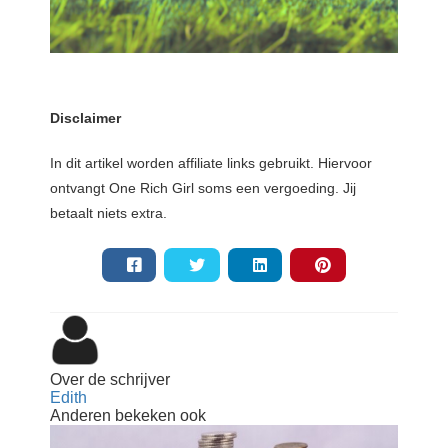
Disclaimer
In dit artikel worden affiliate links gebruikt. Hiervoor
ontvangt One Rich Girl soms een vergoeding. Jij
betaalt niets extra.
Over de schrijver
Edith
Anderen bekeken ook