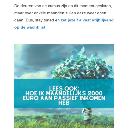
De deuren van de cursus zijn op dit moment gesloten,
maar over enkele maanden zullen deze weer open
gaan. Dus, stay tuned en
zet jezelf alvast vrijblijvend
op de wachtlijst
!