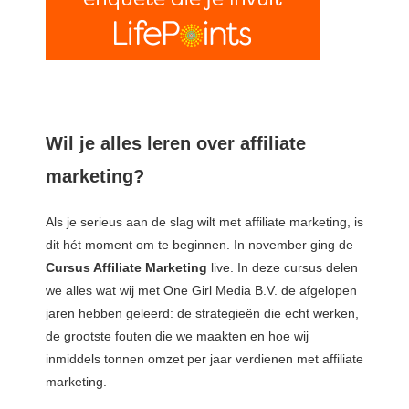
Wil je alles leren over affiliate
marketing?
Als je serieus aan de slag wilt met affiliate marketing, is
dit hét moment om te beginnen. In november ging de
Cursus Affiliate Marketing
live. In deze cursus delen
we alles wat wij met One Girl Media B.V. de afgelopen
jaren hebben geleerd: de strategieën die echt werken,
de grootste fouten die we maakten en hoe wij
inmiddels tonnen omzet per jaar verdienen met affiliate
marketing.