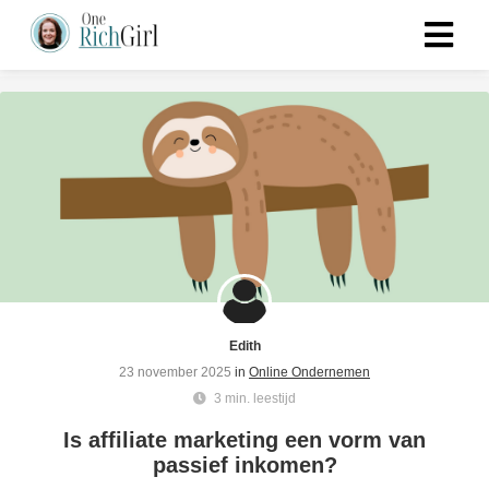
Edith
23 november 2025
in
Online Ondernemen
3 min. leestijd
Is affiliate marketing een vorm van
passief inkomen?