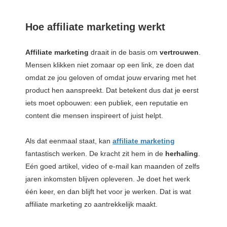
Hoe affiliate marketing werkt
Affiliate
marketing
draait in de basis om
vertrouwen
.
Mensen klikken niet zomaar op een link, ze doen dat
omdat ze jou geloven of omdat jouw ervaring met het
product hen aanspreekt. Dat betekent dus dat je eerst
iets moet opbouwen: een publiek, een reputatie en
content die mensen inspireert of juist helpt.
Als dat eenmaal staat, kan
affiliate marketing
fantastisch werken. De kracht zit hem in de
herhaling
.
Eén goed artikel, video of e-mail kan maanden of zelfs
jaren inkomsten blijven opleveren. Je doet het werk
één keer, en dan blijft het voor je werken. Dat is wat
affiliate marketing zo aantrekkelijk maakt.