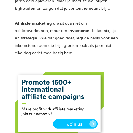
jaren
geld opleveren. Maar je moet ze wel blijven
bijhouden
en zorgen dat je content
relevant
blijft.
Affiliate
marketing
draait dus niet om
achteroverleunen, maar om
investeren
. In kennis, tijd
en strategie. Wie dat goed doet, legt de basis voor een
inkomstenstroom die blijft groeien, ook als je er niet
elke dag actief mee bezig bent.