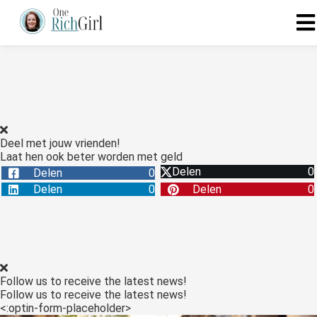
Deel met jouw vrienden!
Laat hen ook beter worden met geld
Delen
0
Delen
0
Delen
0
Delen
0
Follow us to receive the latest news!
Follow us to receive the latest news!
<:optin-form-placeholder>