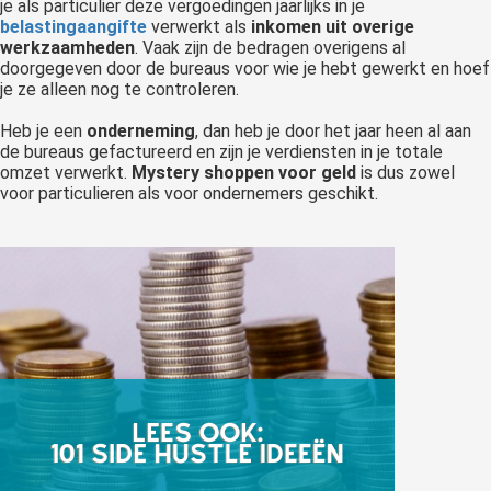
je als particulier deze vergoedingen jaarlijks in je
belastingaangifte
verwerkt als
inkomen uit overige
werkzaamheden
. Vaak zijn de bedragen overigens al
doorgegeven door de bureaus voor wie je hebt gewerkt en hoef
je ze alleen nog te controleren.
Heb je een
onderneming
, dan heb je door het jaar heen al aan
de bureaus gefactureerd en zijn je verdiensten in je totale
omzet verwerkt.
Mystery shoppen voor geld
is dus zowel
voor particulieren als voor ondernemers geschikt.