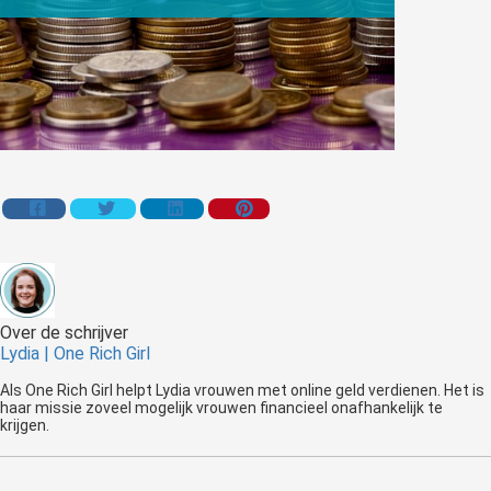
Over de schrijver
Lydia | One Rich Girl
Als One Rich Girl helpt Lydia vrouwen met online geld verdienen. Het is
haar missie zoveel mogelijk vrouwen financieel onafhankelijk te
krijgen.