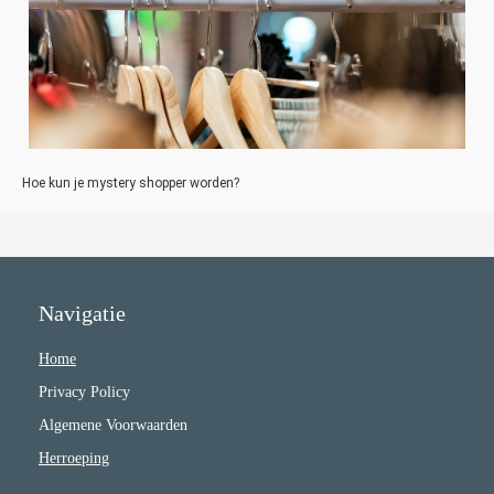
Hoe kun je mystery shopper worden?
Navigatie
Home
Privacy Policy
Algemene Voorwaarden
Herroeping