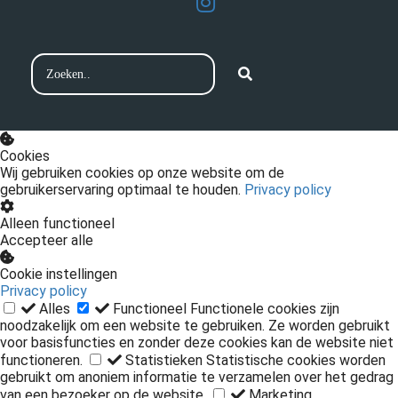
Cookies
Wij gebruiken cookies op onze website om de
gebruikerservaring optimaal te houden.
Privacy policy
Alleen functioneel
Accepteer alle
Cookie instellingen
Privacy policy
Alles
Functioneel
Functionele cookies zijn
noodzakelijk om een website te gebruiken. Ze worden gebruikt
voor basisfuncties en zonder deze cookies kan de website niet
functioneren.
Statistieken
Statistische cookies worden
gebruikt om anoniem informatie te verzamelen over het gedrag
van een bezoeker op de website.
Marketing