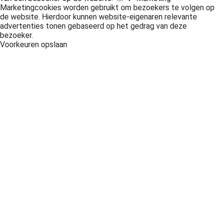
Marketingcookies worden gebruikt om bezoekers te volgen op
de website. Hierdoor kunnen website-eigenaren relevante
advertenties tonen gebaseerd op het gedrag van deze
bezoeker.
Voorkeuren opslaan