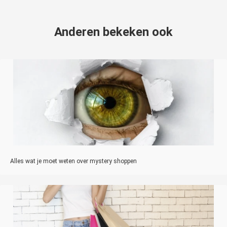
Anderen bekeken ook
Alles wat je moet weten over mystery shoppen