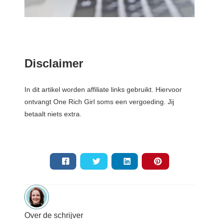
Disclaimer
In dit artikel worden affiliate links gebruikt. Hiervoor
ontvangt One Rich Girl soms een vergoeding. Jij
betaalt niets extra.
Over de schrijver