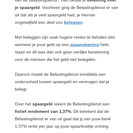
je spaargeld
. Voorheen ging de Belastingdienst er van
uit dat als je veel spaargeld had, je hiervan
ongetwijfeld een deel zou
beleggen
.
Met beleggen zijn vaak hogere rentes te behalen dan
wanneer je jouw geld op een
spaarrekening
hebt
staan en dit was dan ook geen eerlijke berekening
voor de mensen die het geld niet belegden.
Daarom maakt de Belastingdienst inmiddels een
onderscheid tussen spaargeld en vermogen dat je
belegt.
Over het
spaargeld
rekent de Belastingdienst een
fictief rendement van 1,37%.
Dit betekent dat de
Belastingdienst er van uit gaat dat jij van jouw bank
1,37% rente per jaar op jouw spaarboekje ontving.