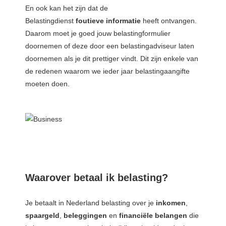
En ook kan het zijn dat de
Belastingdienst
foutieve
informatie
heeft ontvangen.
Daarom moet je goed jouw belastingformulier
doornemen of deze door een belastingadviseur laten
doornemen als je dit prettiger vindt. Dit zijn enkele van
de redenen waarom we ieder jaar belastingaangifte
moeten doen.
Waarover betaal ik belasting?
Je betaalt in Nederland belasting over je
inkomen
,
spaargeld
,
beleggingen
en
financiële
belangen
die