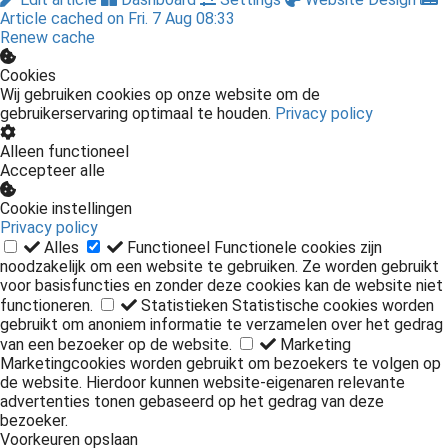
Article cached on Fri. 7 Aug 08:33
Renew cache
Cookies
Wij gebruiken cookies op onze website om de
gebruikerservaring optimaal te houden.
Privacy policy
Alleen functioneel
Accepteer alle
Cookie instellingen
Privacy policy
Alles
Functioneel
Functionele cookies zijn
noodzakelijk om een website te gebruiken. Ze worden gebruikt
voor basisfuncties en zonder deze cookies kan de website niet
functioneren.
Statistieken
Statistische cookies worden
gebruikt om anoniem informatie te verzamelen over het gedrag
van een bezoeker op de website.
Marketing
Marketingcookies worden gebruikt om bezoekers te volgen op
de website. Hierdoor kunnen website-eigenaren relevante
advertenties tonen gebaseerd op het gedrag van deze
bezoeker.
Voorkeuren opslaan