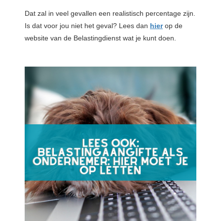
Dat zal in veel gevallen een realistisch percentage zijn.
Is dat voor jou niet het geval? Lees dan
hier
op de
website van de Belastingdienst wat je kunt doen.